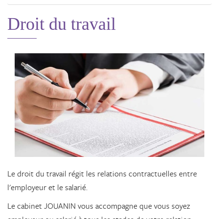
Droit du travail
Le droit du travail régit les relations contractuelles entre
l'employeur et le salarié.
Le cabinet JOUANIN vous accompagne que vous soyez