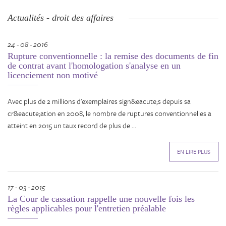
Actualités - droit des affaires
24 - 08 - 2016
Rupture conventionnelle : la remise des documents de fin
de contrat avant l'homologation s'analyse en un
licenciement non motivé
Avec plus de 2 millions d'exemplaires sign&eacute;s depuis sa
cr&eacute;ation en 2008, le nombre de ruptures conventionnelles a
atteint en 2015 un taux record de plus de ...
EN LIRE PLUS
17 - 03 - 2015
La Cour de cassation rappelle une nouvelle fois les
règles applicables pour l'entretien préalable