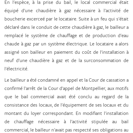
En l'espèce, à la prise du bail, le local commercial était
équipé d'une chaudière à gaz nécessaire à l'activité de
boucherie excerceé par le locataire. Suite à un feu qui s'était
déclaré dans le conduit de cette chaudière à gaz, le bailleur a
remplacé le système de chauffage et de production d'eau
chaude à gaz par un système électrique. Le locataire a alors
assigné son bailleur en paiement du coût de l'installation à
neuf d'une chaudière à gaz et de la surconsommation de
l'électricité.
Le bailleur a été condamné en appel et la Cour de cassation a
confirmé l'arrêt de la Cour d'appel de Montpellier, aux motifs
que le bail commercial avait été conclu au regard de la
consistance des locaux, de l'équipement de ses locaux et du
montant du loyer correspondant. En modifiant l'installation
de chauffage nécessaire à l'activité stipulée au bail
commercial, le bailleur n'avait pas respecté ses obligations au