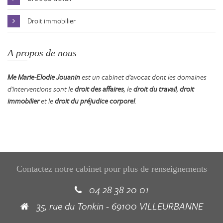
Droit immobilier
A propos de nous
Me Marie-Elodie Jouanin
est un cabinet d'avocat dont les domaines
d'interventions sont le
droit des affaires
, le
droit du travail
,
droit
immobilier
et le
droit du préjudice corporel
.
Contactez notre cabinet pour plus de renseignements
04 28 38 20 01
35, rue du Tonkin - 69100 VILLEURBANNE