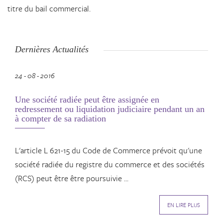
titre du bail commercial.
Dernières Actualités
24 - 08 - 2016
Une société radiée peut être assignée en
redressement ou liquidation judiciaire pendant un an
à compter de sa radiation
L'article L 621-15 du Code de Commerce prévoit qu'une
société radiée du registre du commerce et des sociétés
(RCS) peut être être poursuivie ...
EN LIRE PLUS