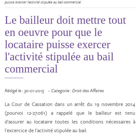
puisse exercer l'activité stipulée au bail commercial
Le bailleur doit mettre tout
en oeuvre pour que le
locataire puisse exercer
l'activité stipulée au bail
commercial
Rédigé le : 30-01-2015
Categorie : Droit des Affaires
La Cour de Cassation dans un arrêt du 19 novembre 2014
(pourvoi 12-27.061) a rappelé que le bailleur est tenu
d'assurer au locataire toutes les conditions nécessaires à
l'excercice de l'activité stipulée au bail.