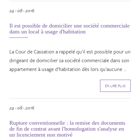
24 - 08 - 2016
Il est possible de domicilier une société commerciale
dans un local à usage d'habitation
La Cour de Cassation a rappelé qu'il est possible pour un
dirigeant de domicilier sa société commerciale dans son
appartement à usage d'habitation dès lors qu'aucune ...
EN LIRE PLUS
24 - 08 - 2016
Rupture conventionnelle : la remise des documents
de fin de contrat avant l'homologation s'analyse en
un licenciement non motivé